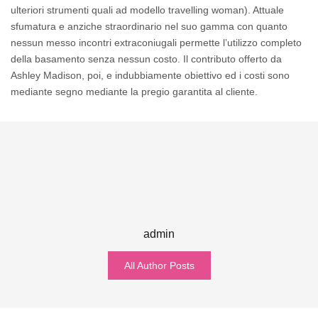
ulteriori strumenti quali ad modello travelling woman). Attuale
sfumatura e anziche straordinario nel suo gamma con quanto
nessun messo incontri extraconiugali permette l’utilizzo completo
della basamento senza nessun costo. Il contributo offerto da
Ashley Madison, poi, e indubbiamente obiettivo ed i costi sono
mediante segno mediante la pregio garantita al cliente.
admin
All Author Posts