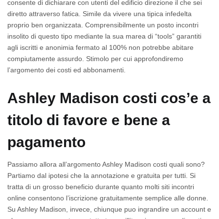
consente di dichiarare con utenti del edificio direzione il che sei
diretto attraverso fatica. Simile da vivere una tipica infedelta
proprio ben organizzata. Comprensibilmente un posto incontri
insolito di questo tipo mediante la sua marea di “tools” garantiti
agli iscritti e anonimia fermato al 100% non potrebbe abitare
compiutamente assurdo. Stimolo per cui approfondiremo
l’argomento dei costi ed abbonamenti.
Ashley Madison costi cos’e a
titolo di favore e bene a
pagamento
Passiamo allora all’argomento Ashley Madison costi quali sono?
Partiamo dal ipotesi che la annotazione e gratuita per tutti. Si
tratta di un grosso beneficio durante quanto molti siti incontri
online consentono l’iscrizione gratuitamente semplice alle donne.
Su Ashley Madison, invece, chiunque puo ingrandire un account e