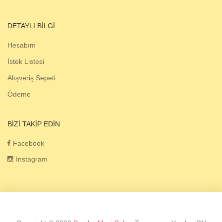
DETAYLI BILGI
Hesabım
İstek Listesi
Alışveriş Sepeti
Ödeme
BIZI TAKIP EDIN
Facebook
Instagram