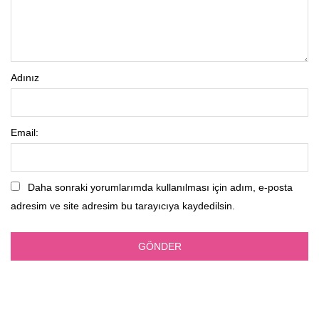
Adınız
Email:
Daha sonraki yorumlarımda kullanılması için adım, e-posta
adresim ve site adresim bu tarayıcıya kaydedilsin.