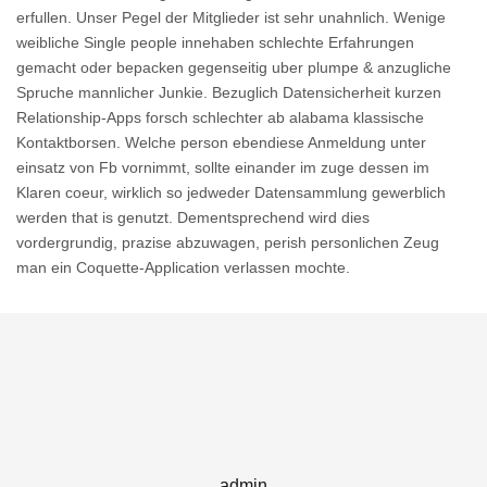
erfullen. Unser Pegel der Mitglieder ist sehr unahnlich. Wenige
weibliche Single people innehaben schlechte Erfahrungen
gemacht oder bepacken gegenseitig uber plumpe & anzugliche
Spruche mannlicher Junkie. Bezuglich Datensicherheit kurzen
Relationship-Apps forsch schlechter ab alabama klassische
Kontaktborsen. Welche person ebendiese Anmeldung unter
einsatz von Fb vornimmt, sollte einander im zuge dessen im
Klaren coeur, wirklich so jedweder Datensammlung gewerblich
werden that is genutzt. Dementsprechend wird dies
vordergrundig, prazise abzuwagen, perish personlichen Zeug
man ein Coquette-Application verlassen mochte.
admin