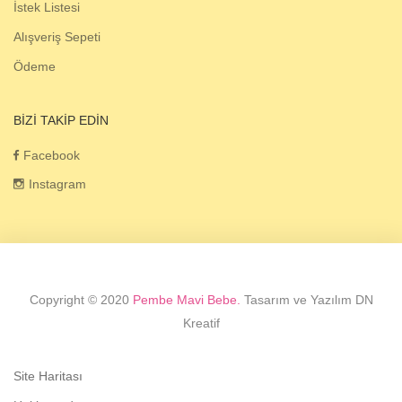
İstek Listesi
Alışveriş Sepeti
Ödeme
BIZI TAKIP EDIN
Facebook
Instagram
Copyright © 2020
Pembe Mavi Bebe.
Tasarım ve Yazılım DN
Kreatif
Site Haritası