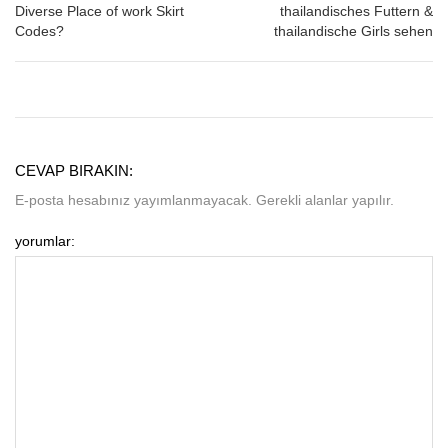
Diverse Place of work Skirt
thailandisches Futtern &
Codes?
thailandische Girls sehen
CEVAP BIRAKIN:
E-posta hesabınız yayımlanmayacak. Gerekli alanlar yapılır.
yorumlar: