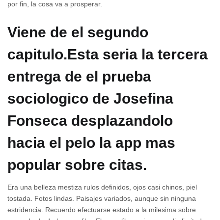
por fin, la cosa va a prosperar.
Viene de el segundo
capitulo.Esta seri­a la tercera
entrega de el prueba
sociologico de Josefina
Fonseca desplazandolo
hacia el pelo la app mas
popular sobre citas.
Era una belleza mestiza rulos definidos, ojos casi chinos, piel
tostada. Fotos lindas. Paisajes variados, aunque sin ninguna
estridencia. Recuerdo efectuarse estado a la milesima sobre