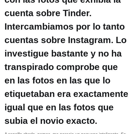
cuenta sobre Tinder.
Intercambiamos por lo tanto
cuentas sobre Instagram. Lo
investigue bastante y no ha
transpirado comprobe que
en las fotos en las que lo
etiquetaban era exactamente
igual que en las fotos que
subia el novio exacto.