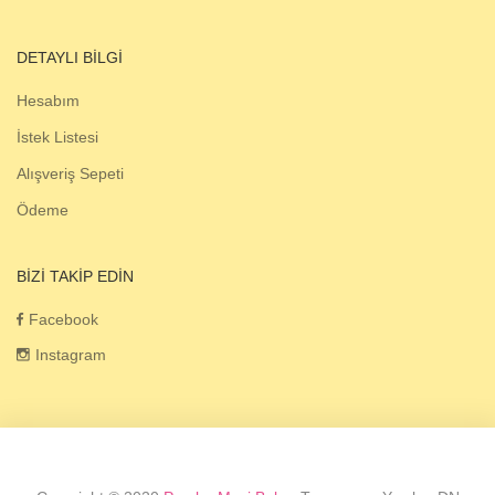
DETAYLI BILGI
Hesabım
İstek Listesi
Alışveriş Sepeti
Ödeme
BIZI TAKIP EDIN
Facebook
Instagram